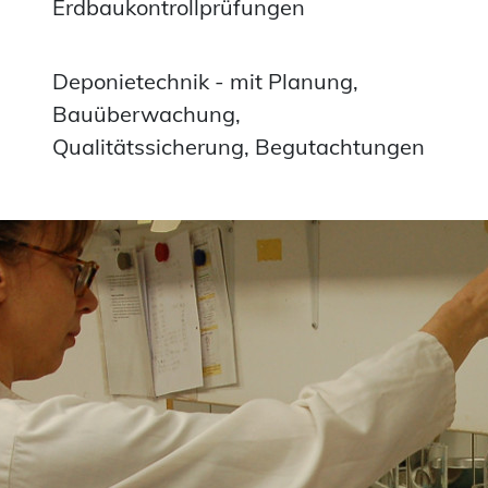
Erdbaukontrollprüfungen
Deponietechnik - mit Planung,
Bauüberwachung,
Qualitätssicherung, Begutachtungen