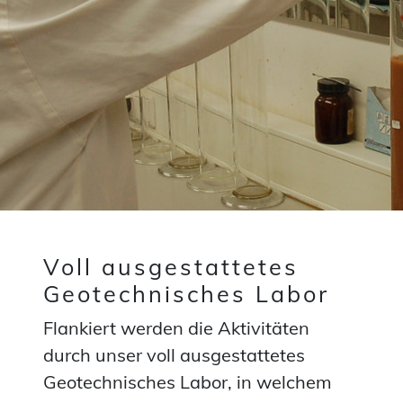
Voll ausgestattetes
Geotechnisches Labor
Flankiert werden die Aktivitäten
durch unser voll ausgestattetes
Geotechnisches Labor, in welchem