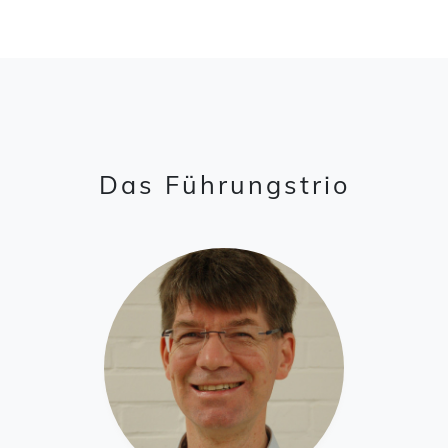
Das Führungstrio