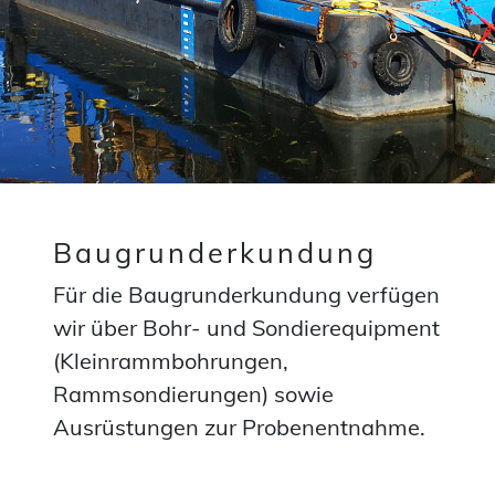
Baugrunderkundung
Für die Baugrunderkundung verfügen
wir über Bohr- und Sondierequipment
(Kleinrammbohrungen,
Rammsondierungen) sowie
Ausrüstungen zur Probenentnahme.