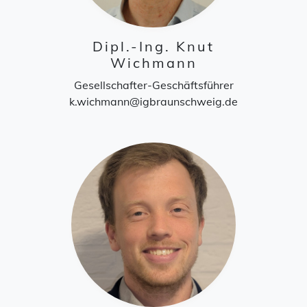
Dipl.-Ing. Knut
Wichmann
Gesellschafter-Geschäftsführer
k.wichmann@igbraunschweig.de