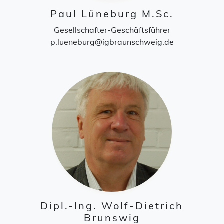
Paul Lüneburg M.Sc.
Gesellschafter-Geschäftsführer
p.lueneburg@igbraunschweig.de
Dipl.-Ing. Wolf-Dietrich
Brunswig