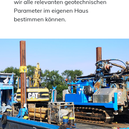
wir alle relevanten geotechnischen
Parameter im eigenen Haus
bestimmen können.