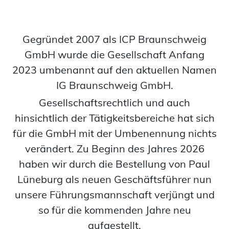
Gegründet 2007 als ICP Braunschweig
GmbH wurde die Gesellschaft Anfang
2023 umbenannt auf den aktuellen Namen
IG Braunschweig GmbH.
Gesellschaftsrechtlich und auch
hinsichtlich der Tätigkeitsbereiche hat sich
für die GmbH mit der Umbenennung nichts
verändert. Zu Beginn des Jahres 2026
haben wir durch die Bestellung von Paul
Lüneburg als neuen Geschäftsführer nun
unsere Führungsmannschaft verjüngt und
so für die kommenden Jahre neu
aufgestellt.