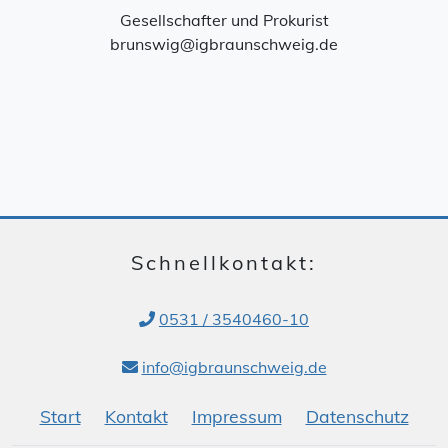
Gesellschafter und Prokurist
brunswig@igbraunschweig.de
Schnellkontakt:
0531 / 3540460-10
info@igbraunschweig.de
Start
Kontakt
Impressum
Datenschutz