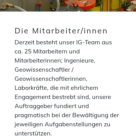
Die Mitarbeiter/innen
Derzeit besteht unser IG-Team aus
ca. 25 Mitarbeitern und
Mitarbeiterinnen; Ingenieure,
Geowissenschaftler /
Geowissenschaftlerinnen,
Laborkräfte, die mit ehrlichem
Engagement bestrebt sind, unsere
Auftraggeber fundiert und
pragmatisch bei der Bewältigung der
jeweiligen Aufgabenstellungen zu
unterstützen.