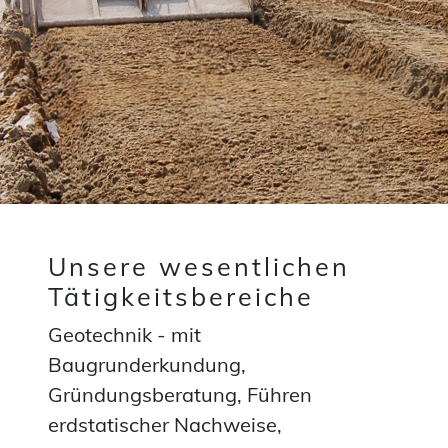
Unsere wesentlichen
Tätigkeitsbereiche
Geotechnik - mit
Baugrunderkundung,
Gründungsberatung, Führen
erdstatischer Nachweise,